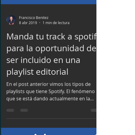
Francisco Benitez
8 abr 2019
1 min de lectura
Manda tu track a spotify
para la oportunidad de
ser incluido en una
playlist editorial
En el post anterior vimos los tipos de
playlists que tiene Spotify. El fenómeno
que se está dando actualmente en la
plataforma permite...