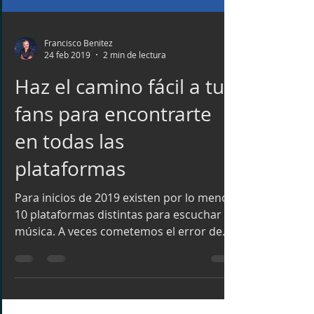
Francisco Benitez
24 feb 2019
2 min de lectura
Haz el camino fácil a tus
fans para encontrarte
en todas las
plataformas
Para inicios de 2019 existen por lo menos