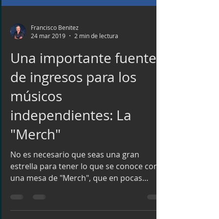
Francisco Benitez
24 mar 2019
2 min de lectura
Una importante fuente
de ingresos para los
músicos
independientes: La
"Merch"
No es necesario que seas una gran