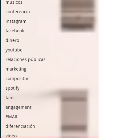
musicos
conferencia
instagram
facebook
dinero
youtube
relaciones públicas
marketing
compositor
spotify
fans
engagement
EMAIL
diferenciación
video